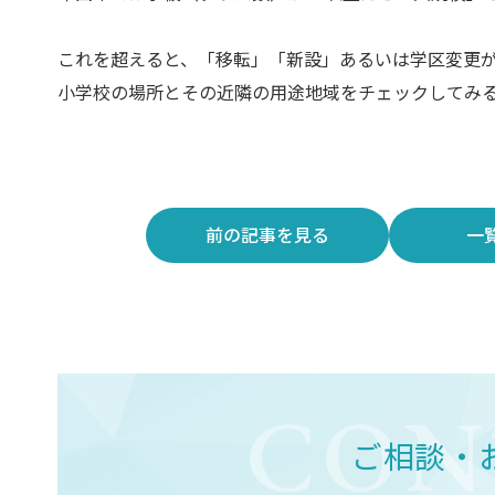
これを超えると、「移転」「新設」あるいは学区変更
小学校の場所とその近隣の用途地域をチェックしてみ
前の記事
を見る
一
ご相談・