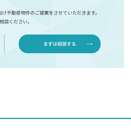
向け不動産物件のご提案をさせていただきます。
相談ください。
まずは相談する