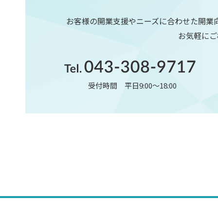
お客様の開業支援やニーズに合わせた開業
お気軽にご
受付時間 平日9:00〜18:00