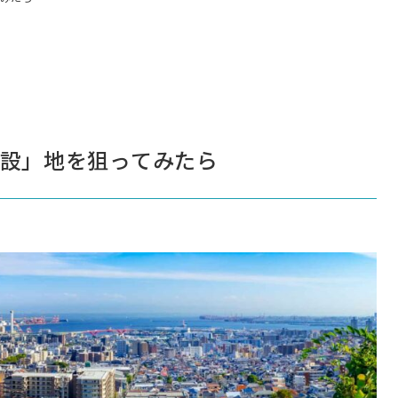
設」地を狙ってみたら