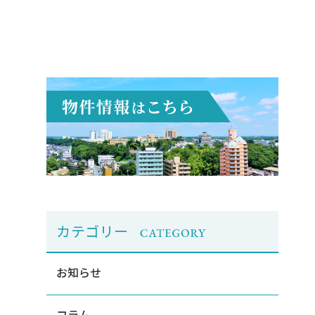
カテゴリー
お知らせ
コラム