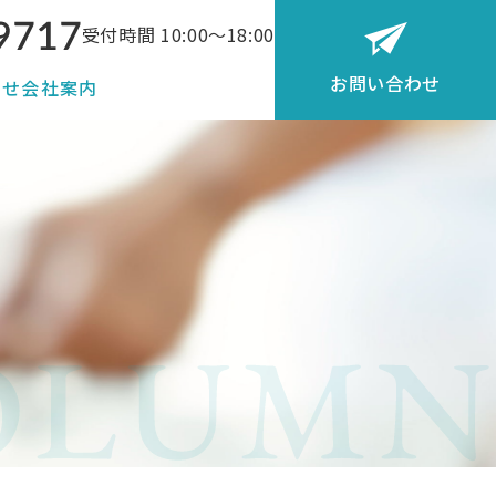
受付時間 10:00〜18:00
お問い合わせ
らせ
会社案内