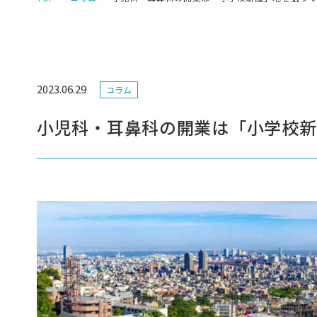
2023.06.29
コラム
小児科・耳鼻科の開業は「小学校新