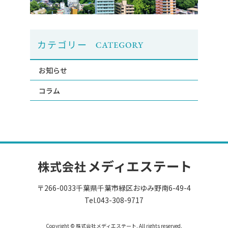
カテゴリー
お知らせ
コラム
〒266-0033千葉県千葉市緑区おゆみ野南6-49-4
Tel.043-308-9717
Copyright ©
株式会社メディエステート
. All rights reserved.