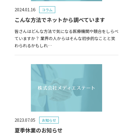
2024.01.16
コラム
こんな方法でネットから調べています
皆さんはどんな方法で気になる医療機関や競合をしらべ
ていますか？ 業界の人からはそんな初歩的なことと笑
わられるかもしれ…
2023.07.05
お知らせ
夏季休業のお知らせ