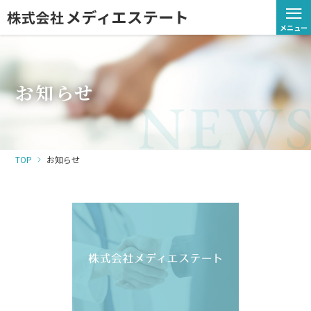
≡
メニュー
お知らせ
TOP
お知らせ