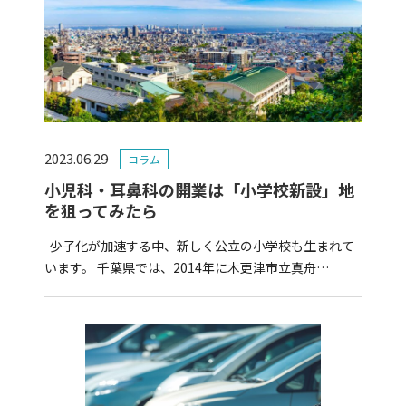
2023.06.29
コラム
小児科・耳鼻科の開業は「小学校新設」地
を狙ってみたら
少子化が加速する中、新しく公立の小学校も生まれて
います。 千葉県では、2014年に木更津市立真舟…