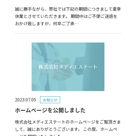
誠に勝手ながら、弊社では下記の期間につきまして夏季
休業とさせていただきます。 期間中はご不便ご迷惑を
おかけ致しますが、何卒ご了承…
2023.07.05
お知らせ
ホームページを公開しました
株式会社メディエステートのホームページをご覧頂きま
して、誠にありがとうございます。 この度、ホームペ