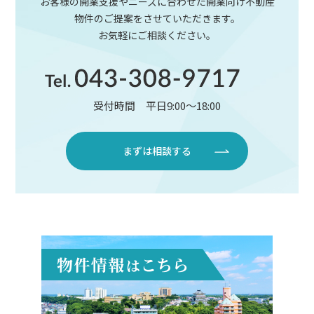
お客様の開業支援やニーズに合わせた開業向け不動産
物件のご提案をさせていただきます。
お気軽にご相談ください。
受付時間 平日9:00〜18:00
まずは相談する